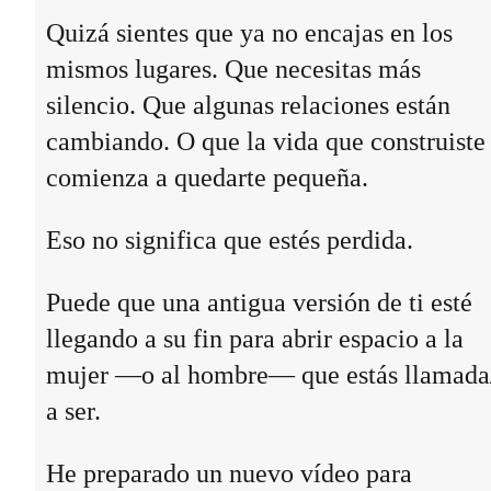
Quizá sientes que ya no encajas en los
mismos lugares. Que necesitas más
silencio. Que algunas relaciones están
cambiando. O que la vida que construiste
comienza a quedarte pequeña.
Eso no significa que estés perdida.
Puede que una antigua versión de ti esté
llegando a su fin para abrir espacio a la
mujer —o al hombre— que estás llamada
a ser.
He preparado un nuevo vídeo para