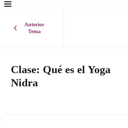
Anterior
Tema
Clase: Qué es el Yoga
Nidra