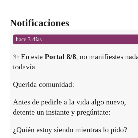
Notificaciones
hace 3 días
✨ En este
Portal 8/8
, no manifiestes nad
todavía
Querida comunidad:
Antes de pedirle a la vida algo nuevo,
detente un instante y pregúntate:
¿Quién estoy siendo mientras lo pido?