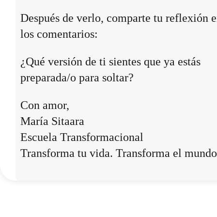
Después de verlo, comparte tu reflexión 
los comentarios:
¿Qué versión de ti sientes que ya estás
preparada/o para soltar?
Con amor,
María Sitaara
Escuela Transformacional
Transforma tu vida. Transforma el mundo