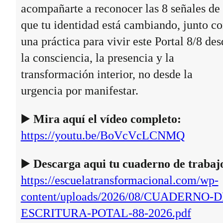
acompañarte a reconocer las 8 señales de
que tu identidad está cambiando, junto c
una práctica para vivir este Portal 8/8 des
la consciencia, la presencia y la
transformación interior, no desde la
urgencia por manifestar.
▶️
Mira aquí el vídeo completo:
https://youtu.be/BoVcVcLCNMQ
▶️
Descarga aqui tu cuaderno de trabaj
https://escuelatransformacional.com/wp-
content/uploads/2026/08/CUADERNO-D
ESCRITURA-POTAL-88-2026.pdf