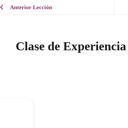
Anterior Lección
Clase de Experienc