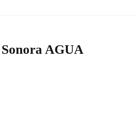
ia Sonora AGUA