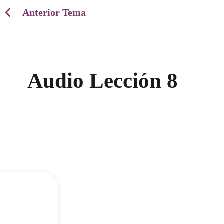
Anterior Tema
Audio Lección 8