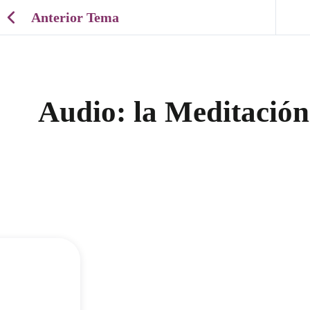
Anterior Tema
Audio: la Meditación