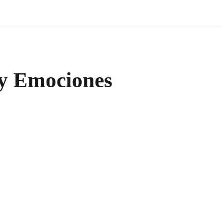
y Emociones