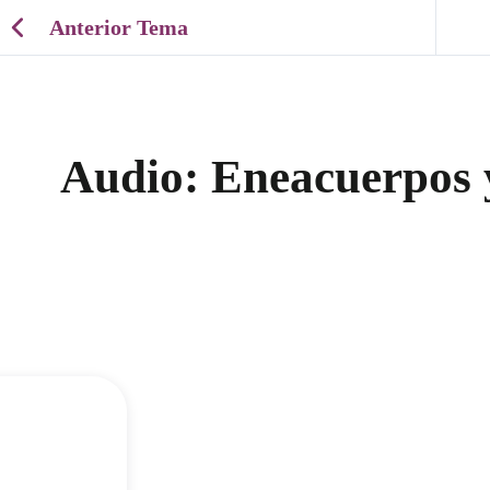
Anterior Tema
Audio: Eneacuerpos 