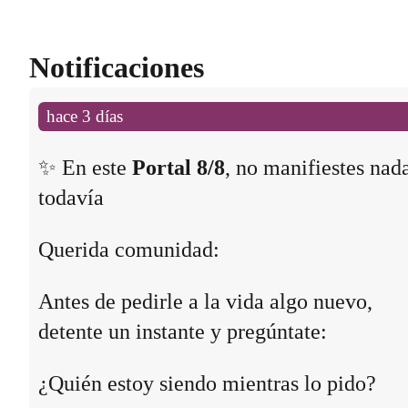
Notificaciones
hace 3 días
✨ En este
Portal 8/8
, no manifiestes nad
todavía
Querida comunidad:
Antes de pedirle a la vida algo nuevo,
detente un instante y pregúntate:
¿Quién estoy siendo mientras lo pido?