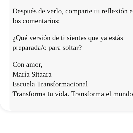
Después de verlo, comparte tu reflexión 
los comentarios:
¿Qué versión de ti sientes que ya estás
preparada/o para soltar?
Con amor,
María Sitaara
Escuela Transformacional
Transforma tu vida. Transforma el mundo