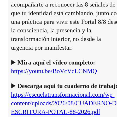
acompañarte a reconocer las 8 señales de
que tu identidad está cambiando, junto c
una práctica para vivir este Portal 8/8 des
la consciencia, la presencia y la
transformación interior, no desde la
urgencia por manifestar.
▶️
Mira aquí el vídeo completo:
https://youtu.be/BoVcVcLCNMQ
▶️
Descarga aqui tu cuaderno de trabaj
https://escuelatransformacional.com/wp-
content/uploads/2026/08/CUADERNO-D
ESCRITURA-POTAL-88-2026.pdf