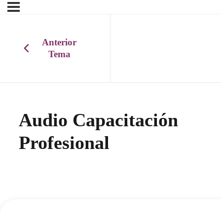
Anterior
Tema
Audio Capacitación
Profesional