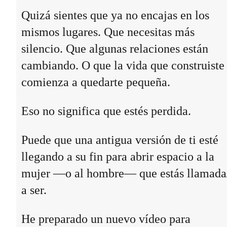
Quizá sientes que ya no encajas en los
mismos lugares. Que necesitas más
silencio. Que algunas relaciones están
cambiando. O que la vida que construiste
comienza a quedarte pequeña.
Eso no significa que estés perdida.
Puede que una antigua versión de ti esté
llegando a su fin para abrir espacio a la
mujer —o al hombre— que estás llamada
a ser.
He preparado un nuevo vídeo para