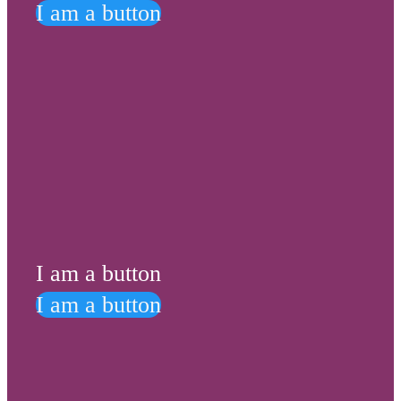
I am a button
I am a button
I am a button