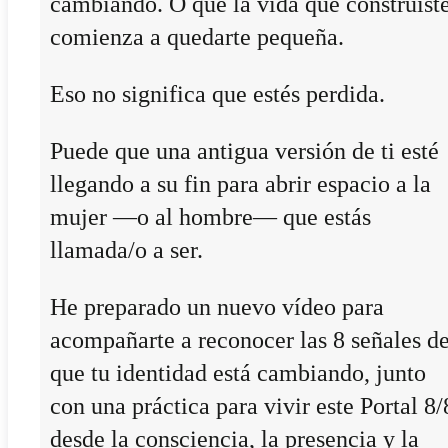
cambiando. O que la vida que construist
comienza a quedarte pequeña.
Eso no significa que estés perdida.
Puede que una antigua versión de ti esté
llegando a su fin para abrir espacio a la
mujer —o al hombre— que estás
llamada/o a ser.
He preparado un nuevo vídeo para
acompañarte a reconocer las 8 señales d
que tu identidad está cambiando, junto
con una práctica para vivir este Portal 8/
desde la consciencia, la presencia y la