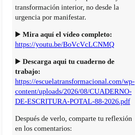
transformación interior, no desde la
urgencia por manifestar.
▶️
Mira aquí el vídeo completo:
https://youtu.be/BoVcVcLCNMQ
▶️
Descarga aqui tu cuaderno de
trabajo:
https://escuelatransformacional.com/wp-
content/uploads/2026/08/CUADERNO-
DE-ESCRITURA-POTAL-88-2026.pdf
Después de verlo, comparte tu reflexión
en los comentarios: