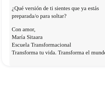
¿Qué versión de ti sientes que ya estás
preparada/o para soltar?
Con amor,
María Sitaara
Escuela Transformacional
Transforma tu vida. Transforma el mund