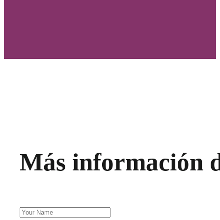
Más información d