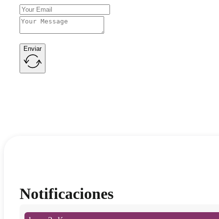
Enviar
Notificaciones