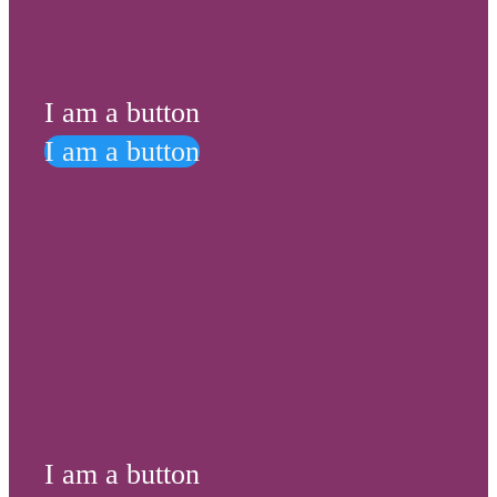
I am a button
I am a button
I am a button