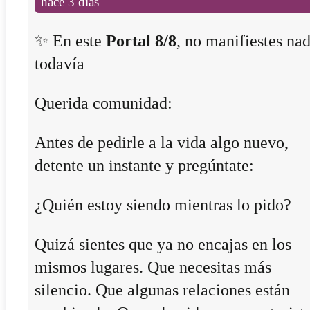
hace 3 días
✨ En este
Portal 8/8
, no manifiestes na
todavía
Querida comunidad:
Antes de pedirle a la vida algo nuevo,
detente un instante y pregúntate:
¿Quién estoy siendo mientras lo pido?
Quizá sientes que ya no encajas en los
mismos lugares. Que necesitas más
silencio. Que algunas relaciones están