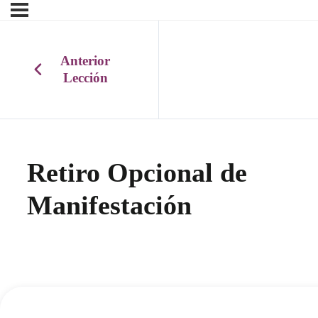
Anterior
Lección
Retiro Opcional de
Manifestación