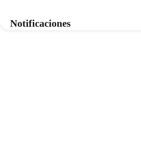
Notificaciones