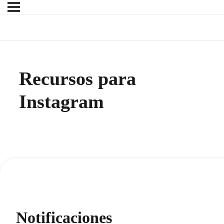
Recursos para
Instagram
Notificaciones