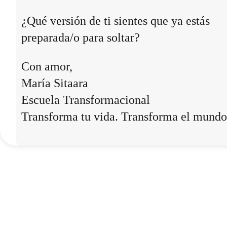
¿Qué versión de ti sientes que ya estás
preparada/o para soltar?
Con amor,
María Sitaara
Escuela Transformacional
Transforma tu vida. Transforma el mundo