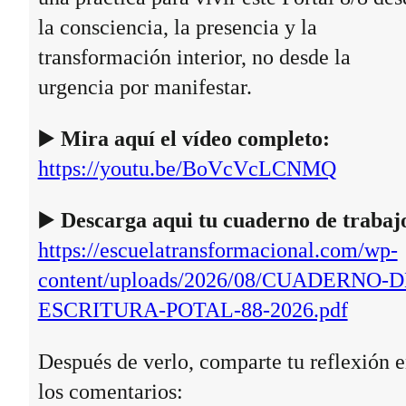
la consciencia, la presencia y la
transformación interior, no desde la
urgencia por manifestar.
▶️
Mira aquí el vídeo completo:
https://youtu.be/BoVcVcLCNMQ
▶️
Descarga aqui tu cuaderno de trabaj
https://escuelatransformacional.com/wp-
content/uploads/2026/08/CUADERNO-D
ESCRITURA-POTAL-88-2026.pdf
Después de verlo, comparte tu reflexión 
los comentarios: