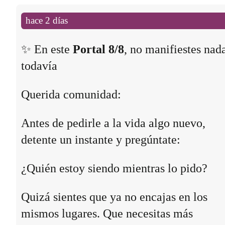
hace 2 días
✨ En este
Portal 8/8
, no manifiestes nad
todavía
Querida comunidad:
Antes de pedirle a la vida algo nuevo,
detente un instante y pregúntate:
¿Quién estoy siendo mientras lo pido?
Quizá sientes que ya no encajas en los
mismos lugares. Que necesitas más