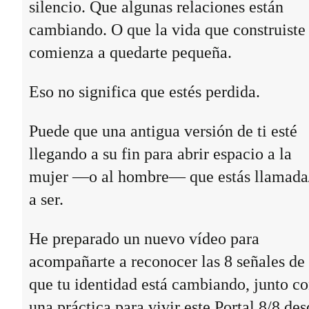
silencio. Que algunas relaciones están
cambiando. O que la vida que construiste
comienza a quedarte pequeña.
Eso no significa que estés perdida.
Puede que una antigua versión de ti esté
llegando a su fin para abrir espacio a la
mujer —o al hombre— que estás llamada
a ser.
He preparado un nuevo vídeo para
acompañarte a reconocer las 8 señales de
que tu identidad está cambiando, junto c
una práctica para vivir este Portal 8/8 des