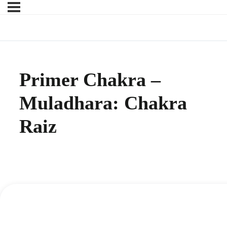
Primer Chakra –
Muladhara: Chakra
Raiz