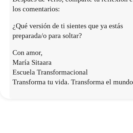
los comentarios:
¿Qué versión de ti sientes que ya estás
preparada/o para soltar?
Con amor,
María Sitaara
Escuela Transformacional
Transforma tu vida. Transforma el mundo