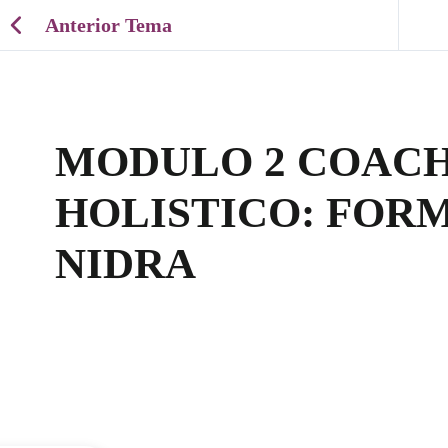
Anterior Tema
MODULO 2 COAC
HOLISTICO: FOR
NIDRA