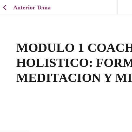
Anterior Tema
MODULO 1 COAC
HOLISTICO: FOR
MEDITACION Y M