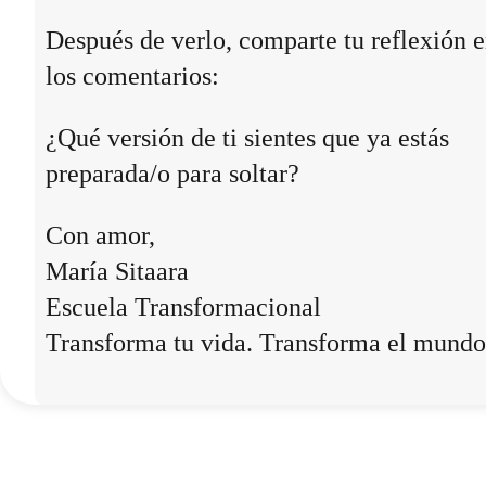
Después de verlo, comparte tu reflexión 
los comentarios:
¿Qué versión de ti sientes que ya estás
preparada/o para soltar?
Con amor,
María Sitaara
Escuela Transformacional
Transforma tu vida. Transforma el mundo