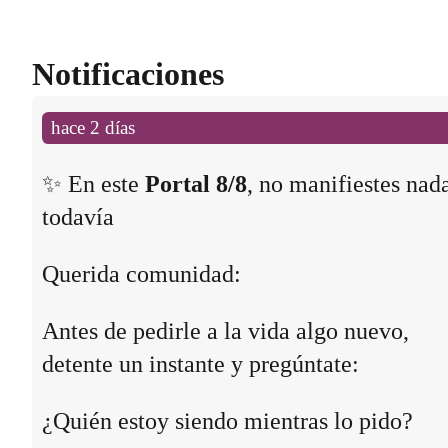
Notificaciones
hace 2 días
✨ En este
Portal 8/8
, no manifiestes nad
todavía
Querida comunidad:
Antes de pedirle a la vida algo nuevo,
detente un instante y pregúntate:
¿Quién estoy siendo mientras lo pido?