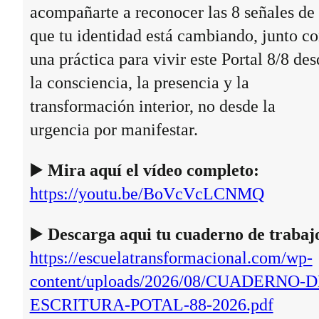
acompañarte a reconocer las 8 señales de
que tu identidad está cambiando, junto c
una práctica para vivir este Portal 8/8 des
la consciencia, la presencia y la
transformación interior, no desde la
urgencia por manifestar.
▶️
Mira aquí el vídeo completo:
https://youtu.be/BoVcVcLCNMQ
▶️
Descarga aqui tu cuaderno de trabaj
https://escuelatransformacional.com/wp-
content/uploads/2026/08/CUADERNO-D
ESCRITURA-POTAL-88-2026.pdf