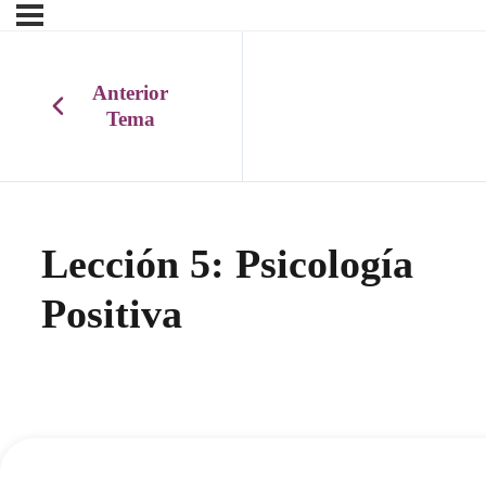
Anterior
Tema
Lección 5: Psicología
Positiva