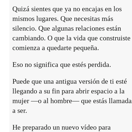
Quizá sientes que ya no encajas en los
mismos lugares. Que necesitas más
silencio. Que algunas relaciones están
cambiando. O que la vida que construiste
comienza a quedarte pequeña.
Eso no significa que estés perdida.
Puede que una antigua versión de ti esté
llegando a su fin para abrir espacio a la
mujer —o al hombre— que estás llamada
a ser.
He preparado un nuevo vídeo para