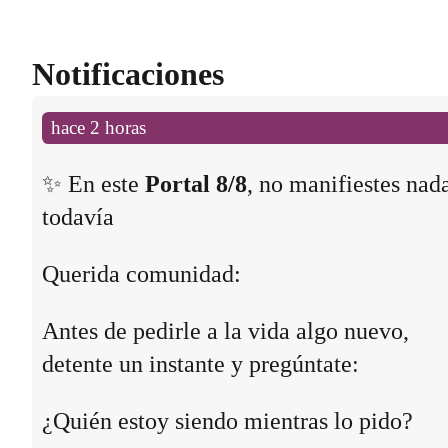
Notificaciones
hace 2 horas
✨ En este
Portal 8/8
, no manifiestes nad
todavía
Querida comunidad:
Antes de pedirle a la vida algo nuevo,
detente un instante y pregúntate:
¿Quién estoy siendo mientras lo pido?