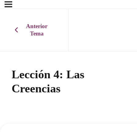
Anterior
Tema
Lección 4: Las
Creencias