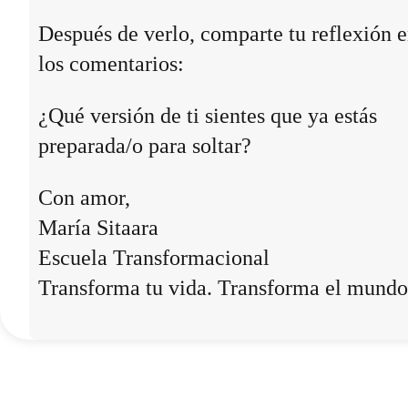
Después de verlo, comparte tu reflexión 
los comentarios:
¿Qué versión de ti sientes que ya estás
preparada/o para soltar?
Con amor,
María Sitaara
Escuela Transformacional
Transforma tu vida. Transforma el mundo