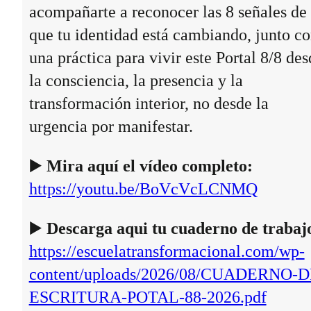
acompañarte a reconocer las 8 señales de
que tu identidad está cambiando, junto c
una práctica para vivir este Portal 8/8 des
la consciencia, la presencia y la
transformación interior, no desde la
urgencia por manifestar.
▶️
Mira aquí el vídeo completo:
https://youtu.be/BoVcVcLCNMQ
▶️
Descarga aqui tu cuaderno de trabaj
https://escuelatransformacional.com/wp-
content/uploads/2026/08/CUADERNO-D
ESCRITURA-POTAL-88-2026.pdf