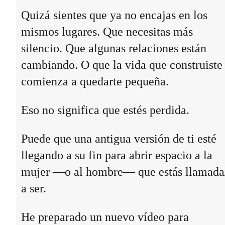
Quizá sientes que ya no encajas en los
mismos lugares. Que necesitas más
silencio. Que algunas relaciones están
cambiando. O que la vida que construiste
comienza a quedarte pequeña.
Eso no significa que estés perdida.
Puede que una antigua versión de ti esté
llegando a su fin para abrir espacio a la
mujer —o al hombre— que estás llamada
a ser.
He preparado un nuevo vídeo para