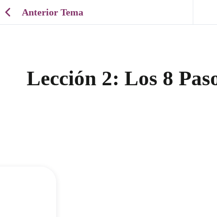
Anterior Tema
Lección 2: Los 8 Pas