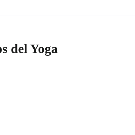
os del Yoga