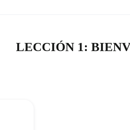
LECCIÓN 1: BIEN