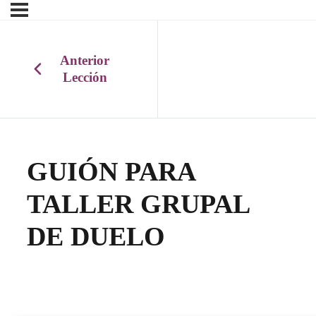
Anterior
Lección
GUIÓN PARA
TALLER GRUPAL
DE DUELO