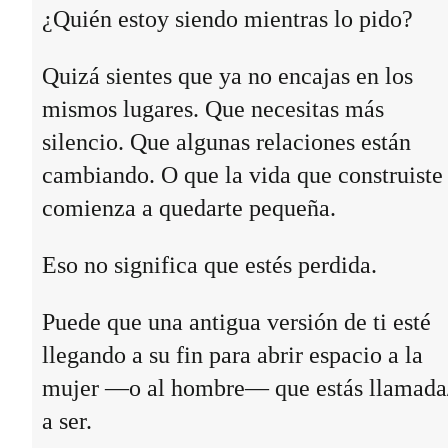
¿Quién estoy siendo mientras lo pido?
Quizá sientes que ya no encajas en los
mismos lugares. Que necesitas más
silencio. Que algunas relaciones están
cambiando. O que la vida que construiste
comienza a quedarte pequeña.
Eso no significa que estés perdida.
Puede que una antigua versión de ti esté
llegando a su fin para abrir espacio a la
mujer —o al hombre— que estás llamada
a ser.