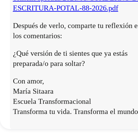
ESCRITURA-POTAL-88-2026.pdf
Después de verlo, comparte tu reflexión 
los comentarios:
¿Qué versión de ti sientes que ya estás
preparada/o para soltar?
Con amor,
María Sitaara
Escuela Transformacional
Transforma tu vida. Transforma el mundo