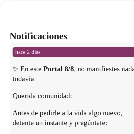
Notificaciones
hace 2 días
✨ En este
Portal 8/8
, no manifiestes nad
todavía
Querida comunidad:
Antes de pedirle a la vida algo nuevo,
detente un instante y pregúntate: