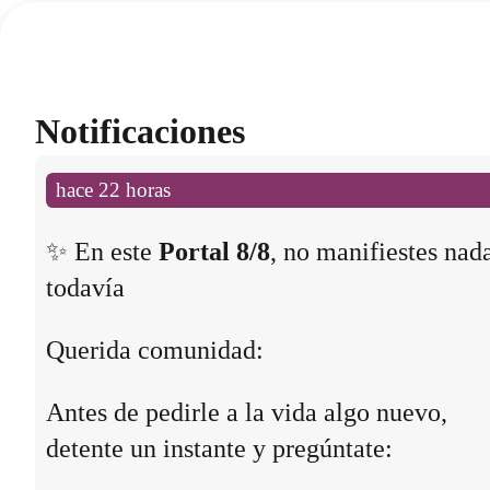
Notificaciones
hace 22 horas
✨ En este
Portal 8/8
, no manifiestes nad
todavía
Querida comunidad:
Antes de pedirle a la vida algo nuevo,
detente un instante y pregúntate: