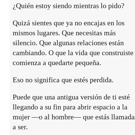
¿Quién estoy siendo mientras lo pido?
Quizá sientes que ya no encajas en los
mismos lugares. Que necesitas más
silencio. Que algunas relaciones están
cambiando. O que la vida que construiste
comienza a quedarte pequeña.
Eso no significa que estés perdida.
Puede que una antigua versión de ti esté
llegando a su fin para abrir espacio a la
mujer —o al hombre— que estás llamada
a ser.