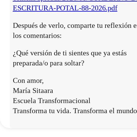
ESCRITURA-POTAL-88-2026.pdf
Después de verlo, comparte tu reflexión 
los comentarios:
¿Qué versión de ti sientes que ya estás
preparada/o para soltar?
Con amor,
María Sitaara
Escuela Transformacional
Transforma tu vida. Transforma el mundo