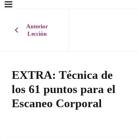
Anterior
Lección
EXTRA: Técnica de
los 61 puntos para el
Escaneo Corporal