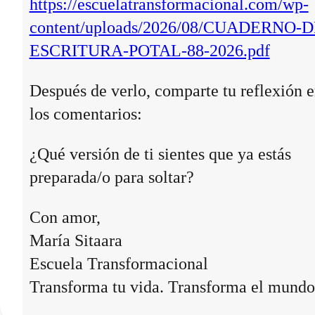
https://escuelatransformacional.com/wp-
content/uploads/2026/08/CUADERNO-D
ESCRITURA-POTAL-88-2026.pdf
Después de verlo, comparte tu reflexión 
los comentarios:
¿Qué versión de ti sientes que ya estás
preparada/o para soltar?
Con amor,
María Sitaara
Escuela Transformacional
Transforma tu vida. Transforma el mundo