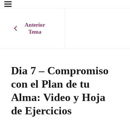
Anterior
Tema
Dia 7 – Compromiso
con el Plan de tu
Alma: Video y Hoja
de Ejercicios