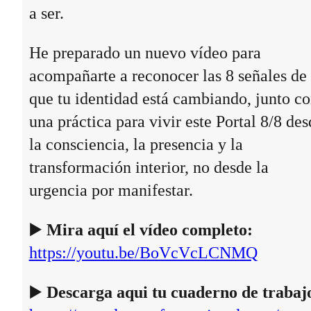
a ser.
He preparado un nuevo vídeo para
acompañarte a reconocer las 8 señales de
que tu identidad está cambiando, junto c
una práctica para vivir este Portal 8/8 des
la consciencia, la presencia y la
transformación interior, no desde la
urgencia por manifestar.
▶️
Mira aquí el vídeo completo:
https://youtu.be/BoVcVcLCNMQ
▶️
Descarga aqui tu cuaderno de trabaj