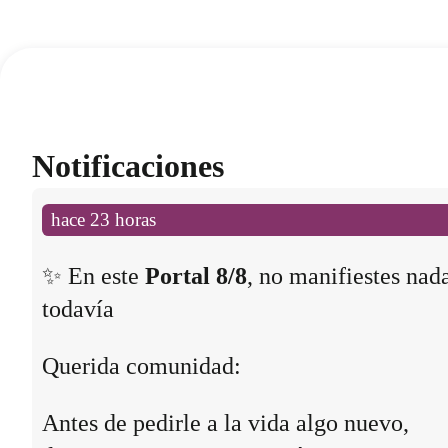
Notificaciones
hace 23 horas
✨ En este
Portal 8/8
, no manifiestes nad
todavía
Querida comunidad:
Antes de pedirle a la vida algo nuevo,