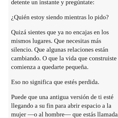
detente un instante y pregúntate:
¿Quién estoy siendo mientras lo pido?
Quizá sientes que ya no encajas en los
mismos lugares. Que necesitas más
silencio. Que algunas relaciones están
cambiando. O que la vida que construiste
comienza a quedarte pequeña.
Eso no significa que estés perdida.
Puede que una antigua versión de ti esté
llegando a su fin para abrir espacio a la
mujer —o al hombre— que estás llamada