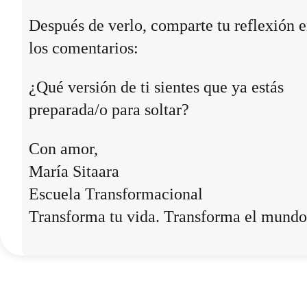
Después de verlo, comparte tu reflexión 
los comentarios:
¿Qué versión de ti sientes que ya estás
preparada/o para soltar?
Con amor,
María Sitaara
Escuela Transformacional
Transforma tu vida. Transforma el mundo