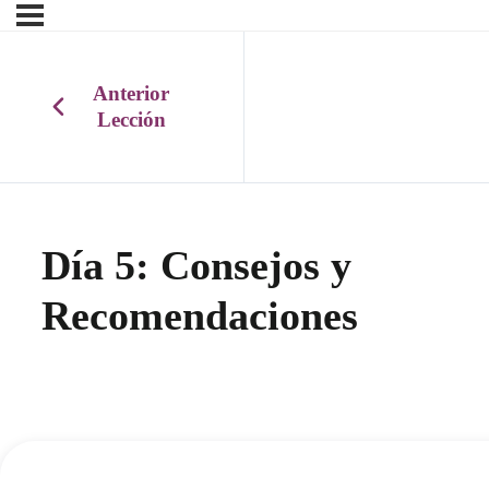
Anterior
Lección
Día 5: Consejos y
Recomendaciones