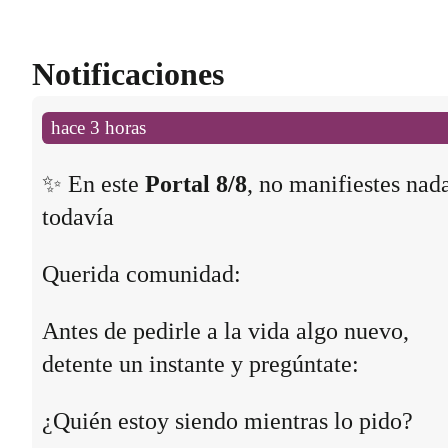
Notificaciones
hace 3 horas
✨ En este
Portal 8/8
, no manifiestes nad
todavía
Querida comunidad:
Antes de pedirle a la vida algo nuevo,
detente un instante y pregúntate:
¿Quién estoy siendo mientras lo pido?