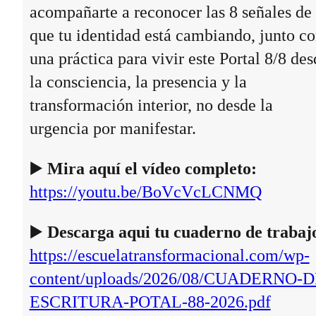
acompañarte a reconocer las 8 señales de
que tu identidad está cambiando, junto c
una práctica para vivir este Portal 8/8 des
la consciencia, la presencia y la
transformación interior, no desde la
urgencia por manifestar.
▶️
Mira aquí el vídeo completo:
https://youtu.be/BoVcVcLCNMQ
▶️
Descarga aqui tu cuaderno de trabaj
https://escuelatransformacional.com/wp-
content/uploads/2026/08/CUADERNO-D
ESCRITURA-POTAL-88-2026.pdf