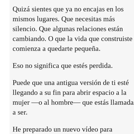
Quizá sientes que ya no encajas en los
mismos lugares. Que necesitas más
silencio. Que algunas relaciones están
cambiando. O que la vida que construiste
comienza a quedarte pequeña.
Eso no significa que estés perdida.
Puede que una antigua versión de ti esté
llegando a su fin para abrir espacio a la
mujer —o al hombre— que estás llamada
a ser.
He preparado un nuevo vídeo para