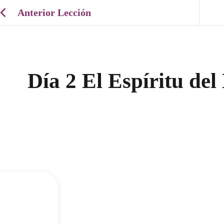
Anterior Lección
Día 2 El Espíritu del