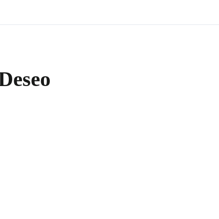
 Deseo