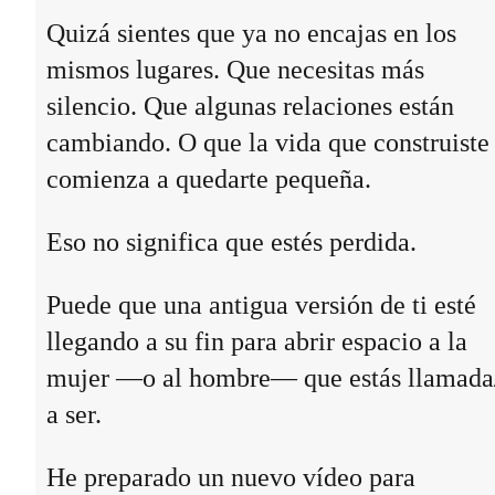
Quizá sientes que ya no encajas en los
mismos lugares. Que necesitas más
silencio. Que algunas relaciones están
cambiando. O que la vida que construiste
comienza a quedarte pequeña.
Eso no significa que estés perdida.
Puede que una antigua versión de ti esté
llegando a su fin para abrir espacio a la
mujer —o al hombre— que estás llamada
a ser.
He preparado un nuevo vídeo para