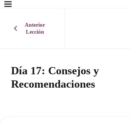
Anterior
Lección
Día 17: Consejos y
Recomendaciones