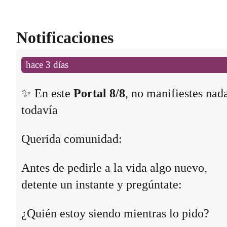
Notificaciones
hace 3 días
✨ En este
Portal 8/8
, no manifiestes nad
todavía
Querida comunidad:
Antes de pedirle a la vida algo nuevo,
detente un instante y pregúntate:
¿Quién estoy siendo mientras lo pido?