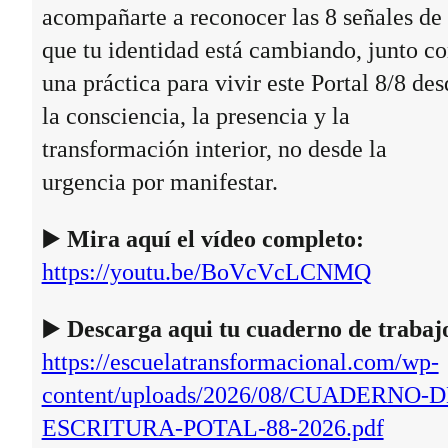
acompañarte a reconocer las 8 señales de
que tu identidad está cambiando, junto c
una práctica para vivir este Portal 8/8 des
la consciencia, la presencia y la
transformación interior, no desde la
urgencia por manifestar.
▶️
Mira aquí el vídeo completo:
https://youtu.be/BoVcVcLCNMQ
▶️
Descarga aqui tu cuaderno de trabaj
https://escuelatransformacional.com/wp-
content/uploads/2026/08/CUADERNO-D
ESCRITURA-POTAL-88-2026.pdf