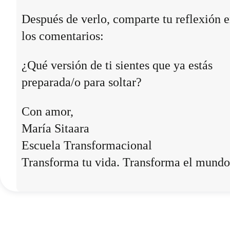
Después de verlo, comparte tu reflexión 
los comentarios:
¿Qué versión de ti sientes que ya estás
preparada/o para soltar?
Con amor,
María Sitaara
Escuela Transformacional
Transforma tu vida. Transforma el mundo