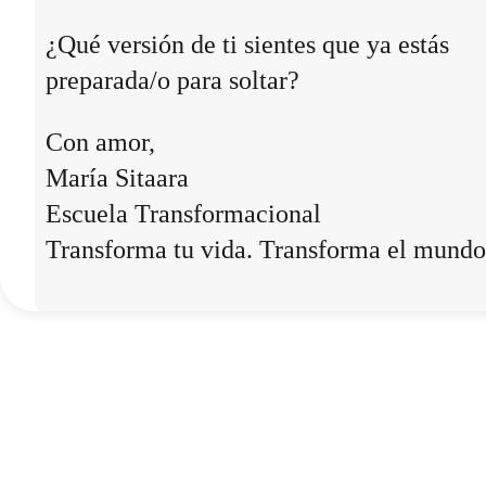
¿Qué versión de ti sientes que ya estás
preparada/o para soltar?
Con amor,
María Sitaara
Escuela Transformacional
Transforma tu vida. Transforma el mundo