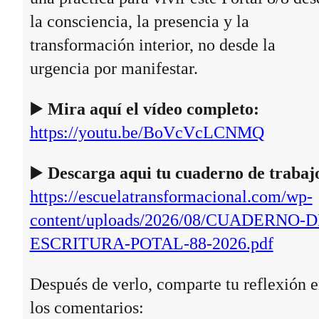
la consciencia, la presencia y la
transformación interior, no desde la
urgencia por manifestar.
▶️
Mira aquí el vídeo completo:
https://youtu.be/BoVcVcLCNMQ
▶️
Descarga aqui tu cuaderno de trabaj
https://escuelatransformacional.com/wp-
content/uploads/2026/08/CUADERNO-D
ESCRITURA-POTAL-88-2026.pdf
Después de verlo, comparte tu reflexión 
los comentarios: