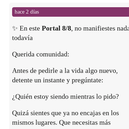
hace 2 días
✨ En este
Portal 8/8
, no manifiestes nad
todavía
Querida comunidad:
Antes de pedirle a la vida algo nuevo,
detente un instante y pregúntate:
¿Quién estoy siendo mientras lo pido?
Quizá sientes que ya no encajas en los
mismos lugares. Que necesitas más