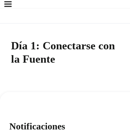
Día 1: Conectarse con
la Fuente
Notificaciones