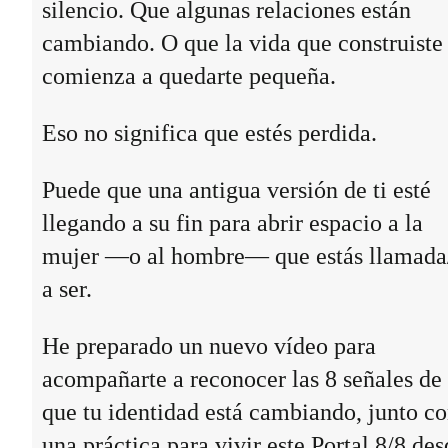
silencio. Que algunas relaciones están
cambiando. O que la vida que construiste
comienza a quedarte pequeña.
Eso no significa que estés perdida.
Puede que una antigua versión de ti esté
llegando a su fin para abrir espacio a la
mujer —o al hombre— que estás llamada
a ser.
He preparado un nuevo vídeo para
acompañarte a reconocer las 8 señales de
que tu identidad está cambiando, junto c
una práctica para vivir este Portal 8/8 des