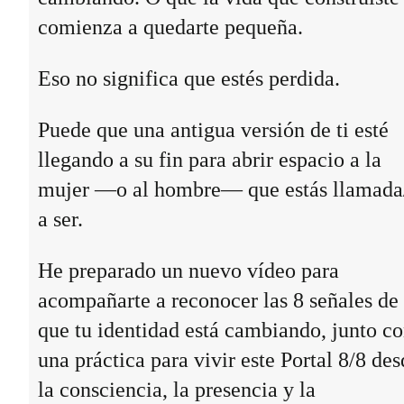
comienza a quedarte pequeña.
Eso no significa que estés perdida.
Puede que una antigua versión de ti esté
llegando a su fin para abrir espacio a la
mujer —o al hombre— que estás llamada
a ser.
He preparado un nuevo vídeo para
acompañarte a reconocer las 8 señales de
que tu identidad está cambiando, junto c
una práctica para vivir este Portal 8/8 des
la consciencia, la presencia y la