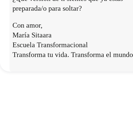
preparada/o para soltar?
Con amor,
María Sitaara
Escuela Transformacional
Transforma tu vida. Transforma el mundo