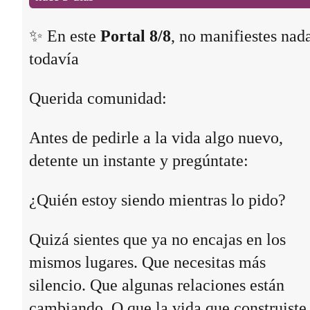
✨ En este
Portal 8/8
, no manifiestes nad
todavía
Querida comunidad:
Antes de pedirle a la vida algo nuevo,
detente un instante y pregúntate:
¿Quién estoy siendo mientras lo pido?
Quizá sientes que ya no encajas en los
mismos lugares. Que necesitas más
silencio. Que algunas relaciones están
cambiando. O que la vida que construiste