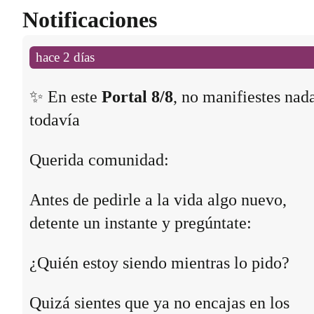
Notificaciones
hace 2 días
✨ En este
Portal 8/8
, no manifiestes nad
todavía
Querida comunidad:
Antes de pedirle a la vida algo nuevo,
detente un instante y pregúntate:
¿Quién estoy siendo mientras lo pido?
Quizá sientes que ya no encajas en los