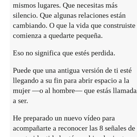
mismos lugares. Que necesitas más
silencio. Que algunas relaciones están
cambiando. O que la vida que construiste
comienza a quedarte pequeña.
Eso no significa que estés perdida.
Puede que una antigua versión de ti esté
llegando a su fin para abrir espacio a la
mujer —o al hombre— que estás llamada
a ser.
He preparado un nuevo vídeo para
acompañarte a reconocer las 8 señales de