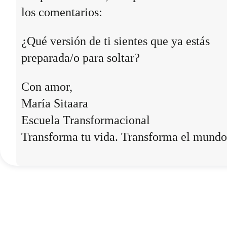
los comentarios:
¿Qué versión de ti sientes que ya estás
preparada/o para soltar?
Con amor,
María Sitaara
Escuela Transformacional
Transforma tu vida. Transforma el mundo