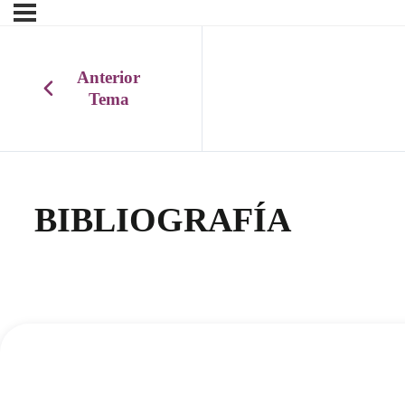
Anterior
Tema
BIBLIOGRAFÍA