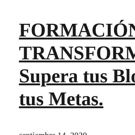
FORMACIÓ
TRANSFORM
Supera tus Bl
tus Metas.