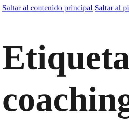
Saltar al contenido principal
Saltar al p
Etiqueta
coachin