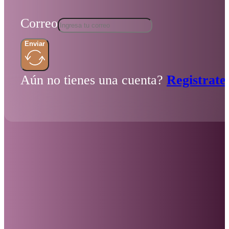
Correo
Enviar
Aún no tienes una cuenta?
Registrate