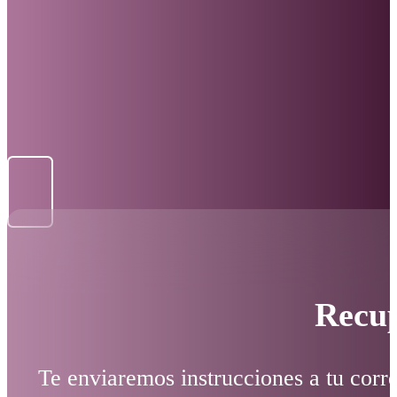
Recup
Te enviaremos instrucciones a tu corre