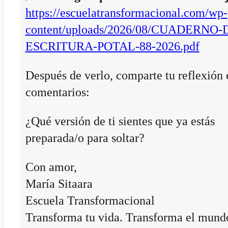
https://escuelatransformacional.com/wp-
content/uploads/2026/08/CUADERNO-
ESCRITURA-POTAL-88-2026.pdf
Después de verlo, comparte tu reflexión 
comentarios:
¿Qué versión de ti sientes que ya estás
preparada/o para soltar?
Con amor,
María Sitaara
Escuela Transformacional
Transforma tu vida. Transforma el mund