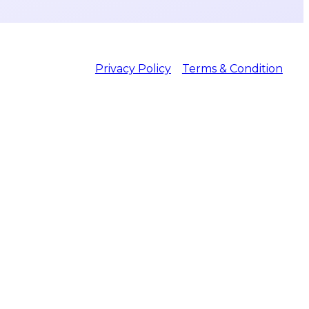
Privacy Policy
Terms & Condition