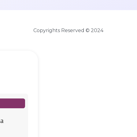
Copyrights Reserved © 2024
da