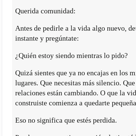
Querida comunidad:
Antes de pedirle a la vida algo nuevo, de
instante y pregúntate:
¿Quién estoy siendo mientras lo pido?
Quizá sientes que ya no encajas en los 
lugares. Que necesitas más silencio. Que
relaciones están cambiando. O que la vi
construiste comienza a quedarte pequeña
Eso no significa que estés perdida.