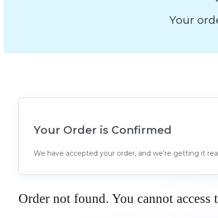
Your ord
Your Order is Confirmed​
We have accepted your order, and we're getting it re
Order not found. You cannot access t