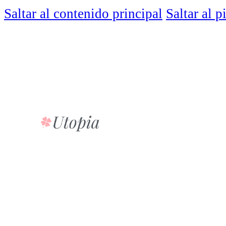
Saltar al contenido principal
Saltar al p