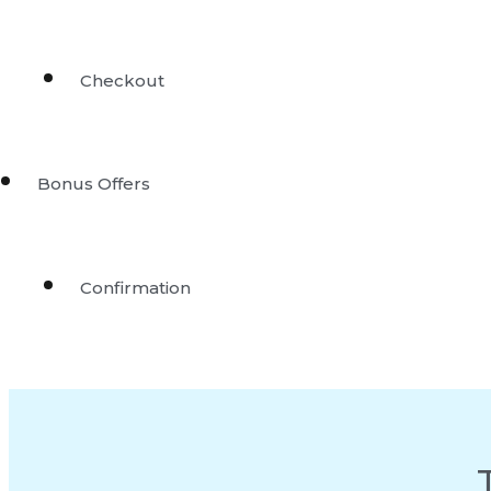
Checkout
Bonus Offers
Confirmation