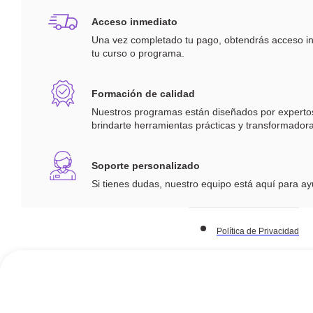
Acceso inmediato
Una vez completado tu pago, obtendrás acceso i
tu curso o programa.
Formación de calidad
Nuestros programas están diseñados por experto
brindarte herramientas prácticas y transformadora
Soporte personalizado
Si tienes dudas, nuestro equipo está aquí para a
Política de Privacidad