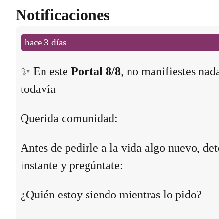
Notificaciones
hace 3 días
✨ En este
Portal 8/8
, no manifiestes nad
todavía
Querida comunidad:
Antes de pedirle a la vida algo nuevo, det
instante y pregúntate:
¿Quién estoy siendo mientras lo pido?