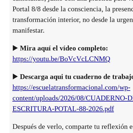
Portal 8/8 desde la consciencia, la presenc
transformación interior, no desde la urgen
manifestar.
▶️
Mira aquí el vídeo completo:
https://youtu.be/BoVcVcLCNMQ
▶️
Descarga aqui tu cuaderno de trabaj
https://escuelatransformacional.com/wp-
content/uploads/2026/08/CUADERNO-D
ESCRITURA-POTAL-88-2026.pdf
Después de verlo, comparte tu reflexión e