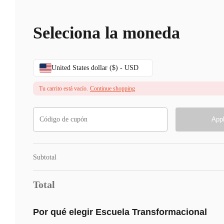
Seleciona la moneda
United States dollar ($) - USD
Tu carrito está vacío.
Continue shopping
App
Subtotal
Total
Por qué elegir Escuela Transformacional